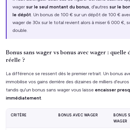
wager
sur le seul montant du bonus
, d'autres
sur le bo
le dépôt
. Un bonus de 100 € sur un dépôt de 100 € ave
wager de 30x sur le total revient alors à miser 6 000 €, so
double.
Bonus sans wager vs bonus avec wager : quelle 
réelle ?
La différence se ressent dès le premier retrait. Un bonus a
immobilise vos gains derrière des dizaines de milliers d'euros
tandis qu'un bonus sans wager vous laisse
encaisser pres
immédiatement
.
CRITÈRE
BONUS AVEC WAGER
BONUS 
WAGER