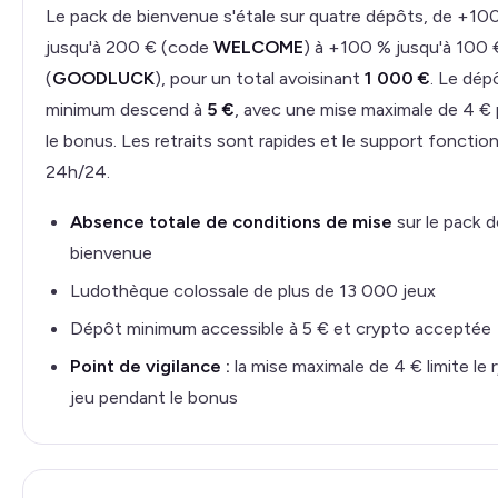
Le pack de bienvenue s'étale sur quatre dépôts, de +10
jusqu'à 200 € (code
WELCOME
) à +100 % jusqu'à 100 
(
GOODLUCK
), pour un total avoisinant
1 000 €
. Le dép
minimum descend à
5 €
, avec une mise maximale de 4 €
le bonus. Les retraits sont rapides et le support fonctio
24h/24.
Absence totale de conditions de mise
sur le pack d
bienvenue
Ludothèque colossale de plus de 13 000 jeux
Dépôt minimum accessible à 5 € et crypto acceptée
Point de vigilance :
la mise maximale de 4 € limite le
jeu pendant le bonus