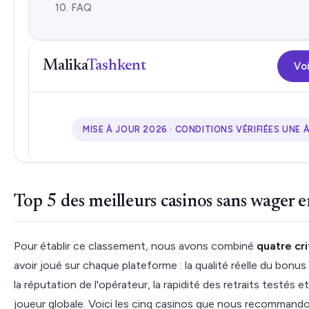
Top 5 des meilleurs casinos sans wager 
Pour établir ce classement, nous avons combiné
quatre cr
avoir joué sur chaque plateforme : la qualité réelle du bonu
la réputation de l'opérateur, la rapidité des retraits testés e
joueur globale. Voici les cinq casinos que nous recommand