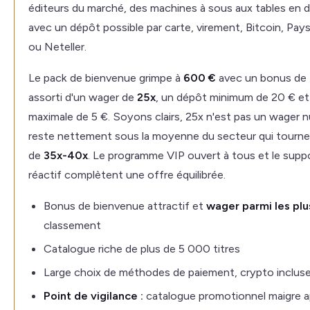
éditeurs du marché, des machines à sous aux tables en d
avec un dépôt possible par carte, virement, Bitcoin, Pay
ou Neteller.
Le pack de bienvenue grimpe à
600 €
avec un bonus de
assorti d'un wager de
25x
, un dépôt minimum de 20 € et
maximale de 5 €. Soyons clairs, 25x n'est pas un wager nul
reste nettement sous la moyenne du secteur qui tourne
de
35x-40x
. Le programme VIP ouvert à tous et le supp
réactif complètent une offre équilibrée.
Bonus de bienvenue attractif et
wager parmi les plu
classement
Catalogue riche de plus de 5 000 titres
Large choix de méthodes de paiement, crypto inclus
Point de vigilance :
catalogue promotionnel maigre a