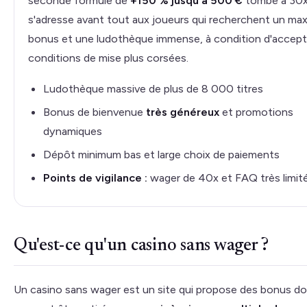
seconde formule de
+150 % jusqu'à 500 €
tombe à 30x.
s'adresse avant tout aux joueurs qui recherchent un m
bonus et une ludothèque immense, à condition d'accept
conditions de mise plus corsées.
Ludothèque massive de plus de 8 000 titres
Bonus de bienvenue
très généreux
et promotions
dynamiques
Dépôt minimum bas et large choix de paiements
Points de vigilance :
wager de 40x et FAQ très limit
Qu'est-ce qu'un casino sans wager ?
Un casino sans wager est un site qui propose des bonus don