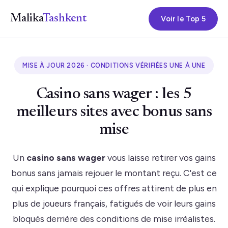
Malika
Tashkent
Voir le Top 5
MISE À JOUR 2026 · CONDITIONS VÉRIFIÉES UNE À UNE
Casino sans wager : les 5
meilleurs sites avec bonus sans
mise
Un
casino sans wager
vous laisse retirer vos gains
bonus sans jamais rejouer le montant reçu. C'est ce
qui explique pourquoi ces offres attirent de plus en
plus de joueurs français, fatigués de voir leurs gains
bloqués derrière des conditions de mise irréalistes.