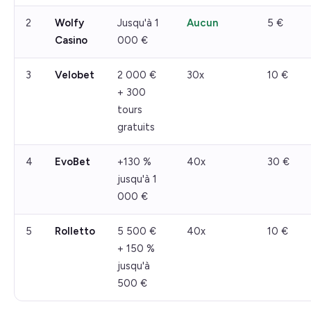
2
Wolfy
Jusqu'à 1
Aucun
5 €
Casino
000 €
3
Velobet
2 000 €
30x
10 €
+ 300
tours
gratuits
4
EvoBet
+130 %
40x
30 €
jusqu'à 1
000 €
5
Rolletto
5 500 €
40x
10 €
+ 150 %
jusqu'à
500 €