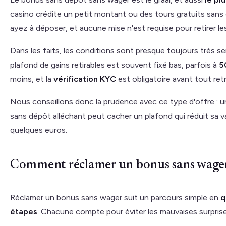
casino crédite un petit montant ou des tours gratuits sans
ayez à déposer, et aucune mise n'est requise pour retirer les
Dans les faits, les conditions sont presque toujours très se
plafond de gains retirables est souvent fixé bas, parfois à
5
moins, et la
vérification KYC
est obligatoire avant tout retr
Nous conseillons donc la prudence avec ce type d'offre : 
sans dépôt alléchant peut cacher un plafond qui réduit sa va
quelques euros.
Comment réclamer un bonus sans wager
Réclamer un bonus sans wager suit un parcours simple en
q
étapes
. Chacune compte pour éviter les mauvaises surprise