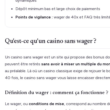
dynamiques
Dépôt minimum bas et large choix de paiements
Points de vigilance :
wager de 40x et FAQ très limit
Qu'est-ce qu'un casino sans wager ?
Un casino sans wager est un site qui propose des bonus don
peuvent être retirés
sans avoir à miser un multiple du mo
au préalable. Là où un casino classique exige de rejouer le 
40 fois, le casino sans wager vous laisse encaisser directe
Définition du wager : comment ça fonctionne ?
Le wager, ou
conditions de mise
, correspond au nombre d