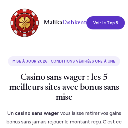
Malika
Tashkent
Voir le Top 5
MISE À JOUR 2026 · CONDITIONS VÉRIFIÉES UNE À UNE
Casino sans wager : les 5
meilleurs sites avec bonus sans
mise
Un
casino sans wager
vous laisse retirer vos gains
bonus sans jamais rejouer le montant reçu. C'est ce