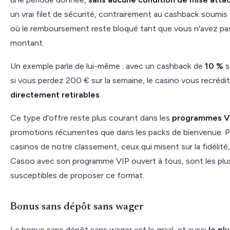
un vrai filet de sécurité, contrairement au cashback soumis à
où le remboursement reste bloqué tant que vous n'avez pas
montant.
Un exemple parle de lui-même : avec un cashback de
10 %
s
si vous perdez 200 € sur la semaine, le casino vous recrédi
directement retirables
.
Ce type d'offre reste plus courant dans les
programmes V
promotions récurrentes que dans les packs de bienvenue. P
casinos de notre classement, ceux qui misent sur la fidélit
Casoo avec son programme VIP ouvert à tous, sont les plu
susceptibles de proposer ce format.
Bonus sans dépôt sans wager
Le bonus sans dépôt sans wager est le graal, et aussi
le plu