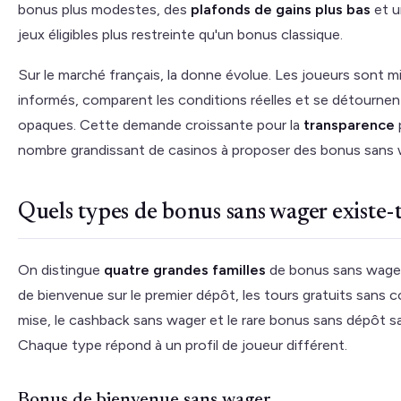
bonus plus modestes, des
plafonds de gains plus bas
et u
jeux éligibles plus restreinte qu'un bonus classique.
Sur le marché français, la donne évolue. Les joueurs sont m
informés, comparent les conditions réelles et se détournen
opaques. Cette demande croissante pour la
transparence
nombre grandissant de casinos à proposer des bonus sans 
Quels types de bonus sans wager existe-t-
On distingue
quatre grandes familles
de bonus sans wager
de bienvenue sur le premier dépôt, les tours gratuits sans 
mise, le cashback sans wager et le rare bonus sans dépôt s
Chaque type répond à un profil de joueur différent.
Bonus de bienvenue sans wager