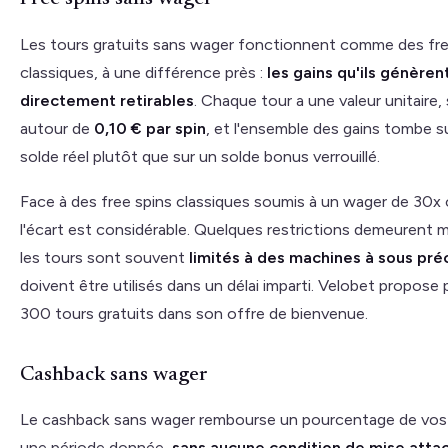
Les tours gratuits sans wager fonctionnent comme des fre
classiques, à une différence près :
les gains qu'ils génèren
directement retirables
. Chaque tour a une valeur unitaire
autour de
0,10 € par spin
, et l'ensemble des gains tombe s
solde réel plutôt que sur un solde bonus verrouillé.
Face à des free spins classiques soumis à un wager de 30x
l'écart est considérable. Quelques restrictions demeurent m
les tours sont souvent
limités à des machines à sous pré
doivent être utilisés dans un délai imparti. Velobet propose
300 tours gratuits dans son offre de bienvenue.
Cashback sans wager
Le cashback sans wager rembourse un pourcentage de vos 
une période donnée,
sans aucune condition de mise atta