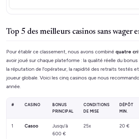
Top 5 des meilleurs casinos sans wager 
Pour établir ce classement, nous avons combiné
quatre cr
avoir joué sur chaque plateforme : la qualité réelle du bonu
la réputation de l'opérateur, la rapidité des retraits testés e
joueur globale. Voici les cinq casinos que nous recommand
année.
#
CASINO
BONUS
CONDITIONS
DÉPÔT
PRINCIPAL
DE MISE
MIN.
1
Casoo
Jusqu'à
25x
20 €
600 €