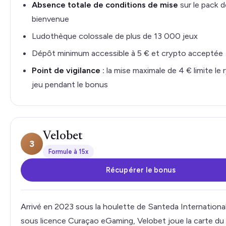
Absence totale de conditions de mise
sur le pack d
bienvenue
Ludothèque colossale de plus de 13 000 jeux
Dépôt minimum accessible à 5 € et crypto acceptée
Point de vigilance :
la mise maximale de 4 € limite le
jeu pendant le bonus
Velobet
3
Formule à 15x
Récupérer le bonus
Arrivé en 2023 sous la houlette de Santeda International
sous licence Curaçao eGaming, Velobet joue la carte d