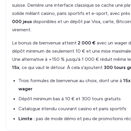
suisse. Derrière une interface classique se cache une pl
solide mêlant casino, paris sportifs et e-sport, avec prè
000 jeux
disponibles et un dépôt par Visa, carte, Bitcoi
virement.
Le bonus de bienvenue atteint
2 000 €
avec un wager 
dépôt minimum de seulement 10 € et une mise maximale 
Une alternative à +150 % jusqu'à 1 000 € réduit même l
15x
, ce qui vaut le détour. À cela s'ajoutent
300 tours gr
Trois formules de bienvenue au choix, dont une à
15x
wager
Dépôt minimum bas à 10 € et 300 tours gratuits
Catalogue étendu couvrant casino et paris sportifs
Limite :
pas de mode démo et peu de promotions réc