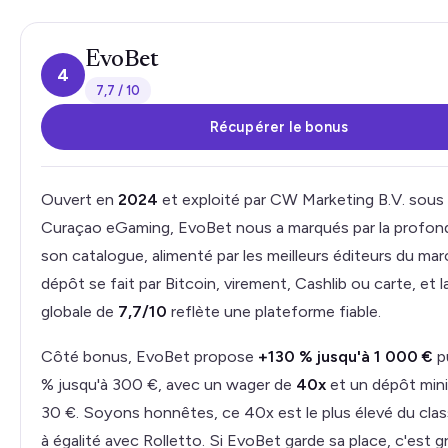
EvoBet
4
7,7 / 10
Récupérer le bonus
Ouvert en
2024
et exploité par CW Marketing B.V. sous 
Curaçao eGaming, EvoBet nous a marqués par la profon
son catalogue, alimenté par les meilleurs éditeurs du mar
dépôt se fait par Bitcoin, virement, Cashlib ou carte, et 
globale de
7,7/10
reflète une plateforme fiable.
Côté bonus, EvoBet propose
+130 % jusqu'à 1 000 €
p
% jusqu'à 300 €, avec un wager de
40x
et un dépôt mi
30 €. Soyons honnêtes, ce 40x est le plus élevé du cla
à égalité avec Rolletto. Si EvoBet garde sa place, c'est g