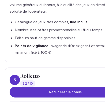
volume généreux du bonus, à la qualité des jeux en direct 
solidité de l'opérateur.
Catalogue de jeux très complet,
live inclus
Nombreuses offres promotionnelles au fil du temps
Éditeurs haut de gamme disponibles
Points de vigilance :
wager de 40x exigeant et retrai
minimum fixé à 100 €
Rolletto
5
8,2 / 10
Récupérer le bonus