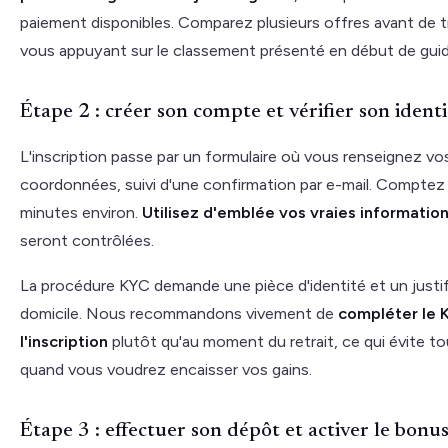
paiement disponibles. Comparez plusieurs offres avant de t
vous appuyant sur le classement présenté en début de guid
Étape 2 : créer son compte et vérifier son ident
L'inscription passe par un formulaire où vous renseignez vo
coordonnées, suivi d'une confirmation par e-mail. Comptez
minutes environ.
Utilisez d'emblée vos vraies informatio
seront contrôlées.
La procédure KYC demande une pièce d'identité et un justif
domicile. Nous recommandons vivement de
compléter le 
l'inscription
plutôt qu'au moment du retrait, ce qui évite t
quand vous voudrez encaisser vos gains.
Étape 3 : effectuer son dépôt et activer le bonu