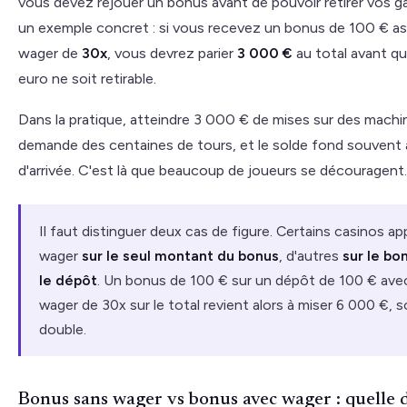
vous devez rejouer un bonus avant de pouvoir retirer vos g
un exemple concret : si vous recevez un bonus de 100 € as
wager de
30x
, vous devrez parier
3 000 €
au total avant qu
euro ne soit retirable.
Dans la pratique, atteindre 3 000 € de mises sur des machi
demande des centaines de tours, et le solde fond souvent a
d'arrivée. C'est là que beaucoup de joueurs se découragent.
Il faut distinguer deux cas de figure. Certains casinos ap
wager
sur le seul montant du bonus
, d'autres
sur le bo
le dépôt
. Un bonus de 100 € sur un dépôt de 100 € ave
wager de 30x sur le total revient alors à miser 6 000 €, so
double.
Bonus sans wager vs bonus avec wager : quelle 