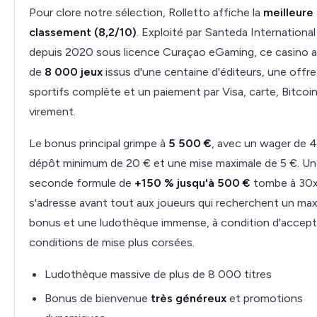
Pour clore notre sélection, Rolletto affiche la
meilleure
classement (8,2/10)
. Exploité par Santeda International
depuis 2020 sous licence Curaçao eGaming, ce casino al
de
8 000 jeux
issus d'une centaine d'éditeurs, une offre
sportifs complète et un paiement par Visa, carte, Bitcoi
virement.
Le bonus principal grimpe à
5 500 €
, avec un wager de 
dépôt minimum de 20 € et une mise maximale de 5 €. U
seconde formule de
+150 % jusqu'à 500 €
tombe à 30x.
s'adresse avant tout aux joueurs qui recherchent un m
bonus et une ludothèque immense, à condition d'accept
conditions de mise plus corsées.
Ludothèque massive de plus de 8 000 titres
Bonus de bienvenue
très généreux
et promotions