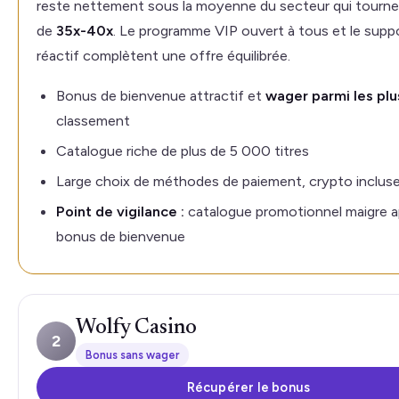
reste nettement sous la moyenne du secteur qui tourne
de
35x-40x
. Le programme VIP ouvert à tous et le supp
réactif complètent une offre équilibrée.
Bonus de bienvenue attractif et
wager parmi les plu
classement
Catalogue riche de plus de 5 000 titres
Large choix de méthodes de paiement, crypto inclus
Point de vigilance :
catalogue promotionnel maigre a
bonus de bienvenue
Wolfy Casino
2
Bonus sans wager
Récupérer le bonus