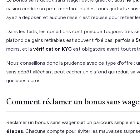
casino crédite un petit montant ou des tours gratuits sans
ayez à déposer, et aucune mise n'est requise pour retirer les
Dans les faits, les conditions sont presque toujours très se
plafond de gains retirables est souvent fixé bas, parfois à
5
moins, et la
vérification KYC
est obligatoire avant tout retr
Nous conseillons donc la prudence avec ce type d'offre : 
sans dépôt alléchant peut cacher un plafond qui réduit sa va
quelques euros.
Comment réclamer un bonus sans wager
Réclamer un bonus sans wager suit un parcours simple en
q
étapes
. Chacune compte pour éviter les mauvaises surprise