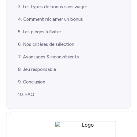
3. Les types de bonus sans wager
4. Comment réclamer un bonus
5. Les pièges à éviter
6. Nos critères de sélection
7. Avantages & inconvénients
8. Jeu responsable
9. Conclusion
10. FAQ