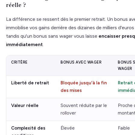
réelle ?
La différence se ressent dès le premier retrait. Un bonus a
immobilise vos gains derrière des dizaines de milliers d'euros
tandis qu'un bonus sans wager vous laisse
encaisser pres
immédiatement
.
CRITÈRE
BONUS AVEC WAGER
BONUS 
WAGER
Liberté de retrait
Bloquée jusqu'à la fin
Retrait 
des mises
immédi
Valeur réelle
Souvent réduite par le
Proche 
rollover
montant
Complexité des
Élevée
Faible