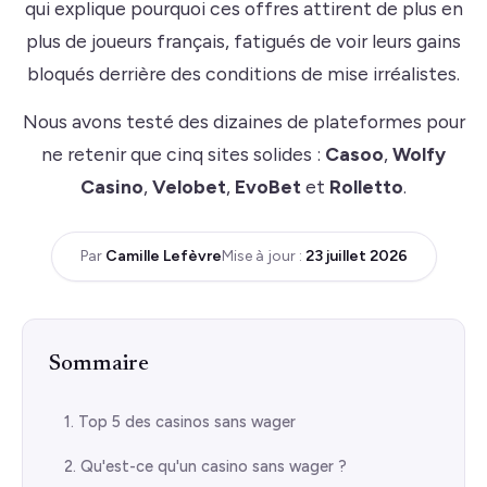
qui explique pourquoi ces offres attirent de plus en
plus de joueurs français, fatigués de voir leurs gains
bloqués derrière des conditions de mise irréalistes.
Nous avons testé des dizaines de plateformes pour
ne retenir que cinq sites solides :
Casoo
,
Wolfy
Casino
,
Velobet
,
EvoBet
et
Rolletto
.
Par
Camille Lefèvre
Mise à jour :
23 juillet 2026
Sommaire
1. Top 5 des casinos sans wager
2. Qu'est-ce qu'un casino sans wager ?