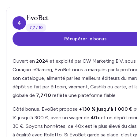
EvoBet
4
7,7 / 10
Récupérer le bonus
Ouvert en
2024
et exploité par CW Marketing B.V. sous 
Curaçao eGaming, EvoBet nous a marqués par la profon
son catalogue, alimenté par les meilleurs éditeurs du mar
dépôt se fait par Bitcoin, virement, Cashlib ou carte, et 
globale de
7,7/10
reflète une plateforme fiable.
Côté bonus, EvoBet propose
+130 % jusqu'à 1 000 €
p
% jusqu'à 300 €, avec un wager de
40x
et un dépôt mi
30 €. Soyons honnêtes, ce 40x est le plus élevé du cla
à égalité avec Rolletto. Si EvoBet garde sa place, c'est g