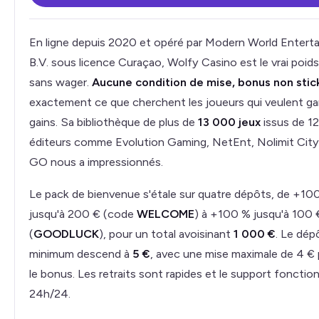
En ligne depuis 2020 et opéré par Modern World Entert
B.V. sous licence Curaçao, Wolfy Casino est le vrai poids
sans wager.
Aucune condition de mise, bonus non stic
exactement ce que cherchent les joueurs qui veulent gar
gains. Sa bibliothèque de plus de
13 000 jeux
issus de 1
éditeurs comme Evolution Gaming, NetEnt, Nolimit City 
GO nous a impressionnés.
Le pack de bienvenue s'étale sur quatre dépôts, de +10
jusqu'à 200 € (code
WELCOME
) à +100 % jusqu'à 100 
(
GOODLUCK
), pour un total avoisinant
1 000 €
. Le dép
minimum descend à
5 €
, avec une mise maximale de 4 €
le bonus. Les retraits sont rapides et le support fonctio
24h/24.