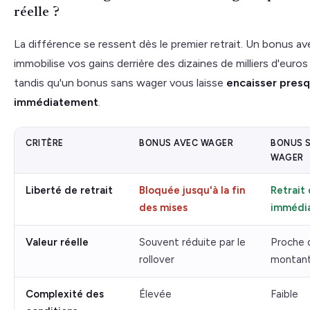
réelle ?
La différence se ressent dès le premier retrait. Un bonus a
immobilise vos gains derrière des dizaines de milliers d'euros
tandis qu'un bonus sans wager vous laisse
encaisser pres
immédiatement
.
CRITÈRE
BONUS AVEC WAGER
BONUS 
WAGER
Liberté de retrait
Bloquée jusqu'à la fin
Retrait 
des mises
immédi
Valeur réelle
Souvent réduite par le
Proche 
rollover
montant
Complexité des
Élevée
Faible