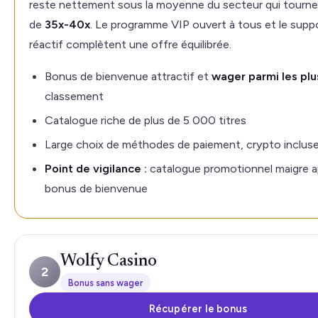
reste nettement sous la moyenne du secteur qui tourne
de
35x-40x
. Le programme VIP ouvert à tous et le supp
réactif complètent une offre équilibrée.
Bonus de bienvenue attractif et
wager parmi les plu
classement
Catalogue riche de plus de 5 000 titres
Large choix de méthodes de paiement, crypto inclus
Point de vigilance :
catalogue promotionnel maigre a
bonus de bienvenue
Wolfy Casino
2
Bonus sans wager
Récupérer le bonus