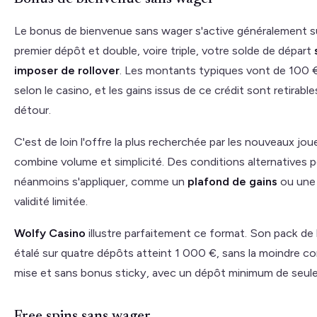
Le bonus de bienvenue sans wager s'active généralement s
premier dépôt et double, voire triple, votre solde de départ
imposer de rollover
. Les montants typiques vont de 100 
selon le casino, et les gains issus de ce crédit sont retirabl
détour.
C'est de loin l'offre la plus recherchée par les nouveaux joue
combine volume et simplicité. Des conditions alternatives 
néanmoins s'appliquer, comme un
plafond de gains
ou une
validité limitée.
Wolfy Casino
illustre parfaitement ce format. Son pack de
étalé sur quatre dépôts atteint 1 000 €, sans la moindre co
mise et sans bonus sticky, avec un dépôt minimum de seul
Free spins sans wager