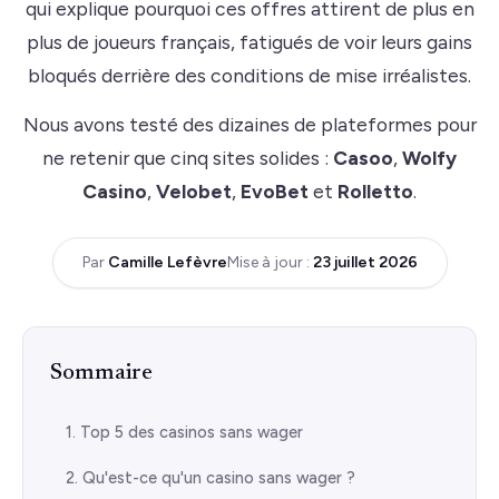
qui explique pourquoi ces offres attirent de plus en
plus de joueurs français, fatigués de voir leurs gains
bloqués derrière des conditions de mise irréalistes.
Nous avons testé des dizaines de plateformes pour
ne retenir que cinq sites solides :
Casoo
,
Wolfy
Casino
,
Velobet
,
EvoBet
et
Rolletto
.
Par
Camille Lefèvre
Mise à jour :
23 juillet 2026
Sommaire
1. Top 5 des casinos sans wager
2. Qu'est-ce qu'un casino sans wager ?