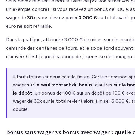
vous devez rejouer un bonus avant de pouvoir retirer vos g
un exemple concret : si vous recevez un bonus de 100 € as
wager de
30x
, vous devrez parier
3 000 €
au total avant qu
euro ne soit retirable.
Dans la pratique, atteindre 3 000 € de mises sur des machi
demande des centaines de tours, et le solde fond souvent a
d'arrivée. C'est là que beaucoup de joueurs se découragent.
Il faut distinguer deux cas de figure. Certains casinos ap
wager
sur le seul montant du bonus
, d'autres
sur le bo
le dépôt
. Un bonus de 100 € sur un dépôt de 100 € ave
wager de 30x sur le total revient alors à miser 6 000 €, so
double.
Bonus sans wager vs bonus avec wager : quelle 