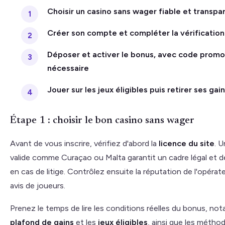
Choisir un casino sans wager fiable et transpa
Créer son compte et compléter la vérificatio
Déposer et activer le bonus, avec code promo
nécessaire
Jouer sur les jeux éligibles puis retirer ses gai
Étape 1 : choisir le bon casino sans wager
Avant de vous inscrire, vérifiez d'abord la
licence du site
. U
valide comme Curaçao ou Malta garantit un cadre légal et d
en cas de litige. Contrôlez ensuite la réputation de l'opérate
avis de joueurs.
Prenez le temps de lire les conditions réelles du bonus, no
plafond de gains
et les
jeux éligibles
, ainsi que les métho