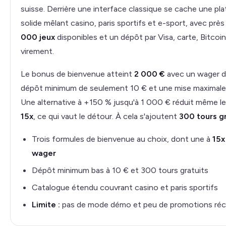
suisse. Derrière une interface classique se cache une pl
solide mêlant casino, paris sportifs et e-sport, avec prè
000 jeux
disponibles et un dépôt par Visa, carte, Bitcoi
virement.
Le bonus de bienvenue atteint
2 000 €
avec un wager 
dépôt minimum de seulement 10 € et une mise maximale 
Une alternative à +150 % jusqu'à 1 000 € réduit même l
15x
, ce qui vaut le détour. À cela s'ajoutent
300 tours gr
Trois formules de bienvenue au choix, dont une à
15x
wager
Dépôt minimum bas à 10 € et 300 tours gratuits
Catalogue étendu couvrant casino et paris sportifs
Limite :
pas de mode démo et peu de promotions réc