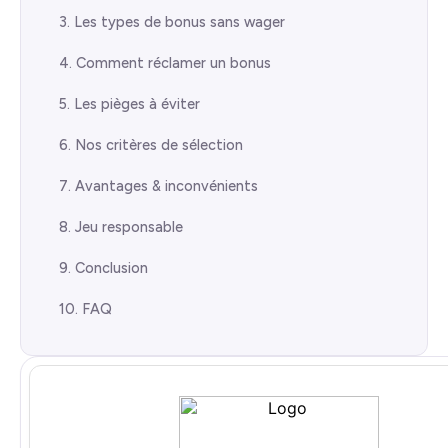
3. Les types de bonus sans wager
4. Comment réclamer un bonus
5. Les pièges à éviter
6. Nos critères de sélection
7. Avantages & inconvénients
8. Jeu responsable
9. Conclusion
10. FAQ