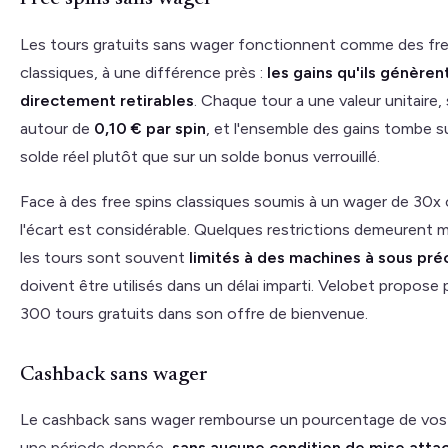
Les tours gratuits sans wager fonctionnent comme des fre
classiques, à une différence près :
les gains qu'ils génèren
directement retirables
. Chaque tour a une valeur unitaire
autour de
0,10 € par spin
, et l'ensemble des gains tombe s
solde réel plutôt que sur un solde bonus verrouillé.
Face à des free spins classiques soumis à un wager de 30x
l'écart est considérable. Quelques restrictions demeurent m
les tours sont souvent
limités à des machines à sous pré
doivent être utilisés dans un délai imparti. Velobet propose
300 tours gratuits dans son offre de bienvenue.
Cashback sans wager
Le cashback sans wager rembourse un pourcentage de vos 
une période donnée,
sans aucune condition de mise atta