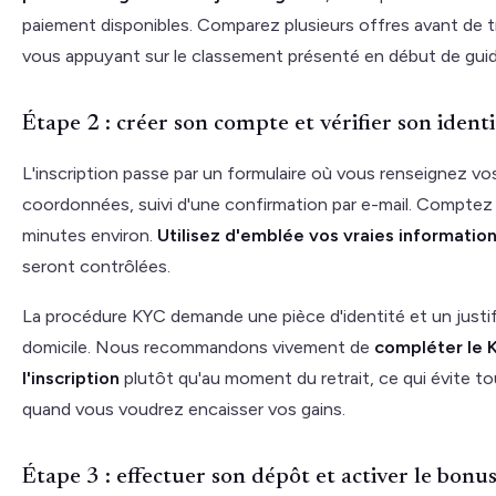
paiement disponibles. Comparez plusieurs offres avant de t
vous appuyant sur le classement présenté en début de guid
Étape 2 : créer son compte et vérifier son ident
L'inscription passe par un formulaire où vous renseignez vo
coordonnées, suivi d'une confirmation par e-mail. Comptez
minutes environ.
Utilisez d'emblée vos vraies informatio
seront contrôlées.
La procédure KYC demande une pièce d'identité et un justif
domicile. Nous recommandons vivement de
compléter le 
l'inscription
plutôt qu'au moment du retrait, ce qui évite t
quand vous voudrez encaisser vos gains.
Étape 3 : effectuer son dépôt et activer le bonu