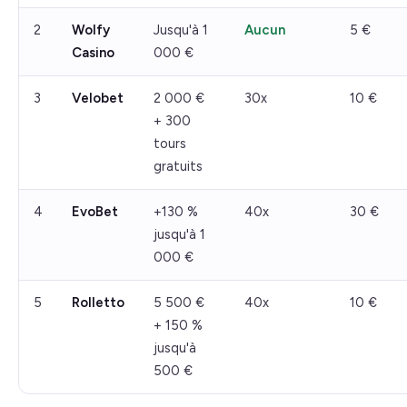
2
Wolfy
Jusqu'à 1
Aucun
5 €
Casino
000 €
3
Velobet
2 000 €
30x
10 €
+ 300
tours
gratuits
4
EvoBet
+130 %
40x
30 €
jusqu'à 1
000 €
5
Rolletto
5 500 €
40x
10 €
+ 150 %
jusqu'à
500 €