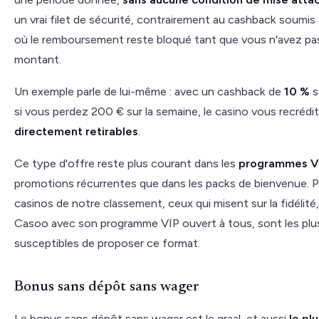
un vrai filet de sécurité, contrairement au cashback soumis à
où le remboursement reste bloqué tant que vous n'avez pas
montant.
Un exemple parle de lui-même : avec un cashback de
10 %
s
si vous perdez 200 € sur la semaine, le casino vous recrédi
directement retirables
.
Ce type d'offre reste plus courant dans les
programmes V
promotions récurrentes que dans les packs de bienvenue. P
casinos de notre classement, ceux qui misent sur la fidélit
Casoo avec son programme VIP ouvert à tous, sont les plu
susceptibles de proposer ce format.
Bonus sans dépôt sans wager
Le bonus sans dépôt sans wager est le graal, et aussi
le plu