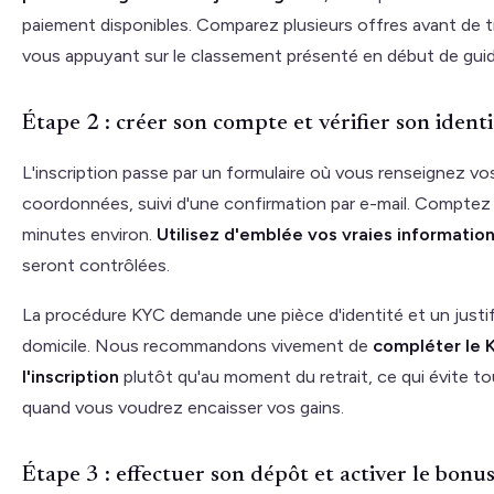
paiement disponibles. Comparez plusieurs offres avant de t
vous appuyant sur le classement présenté en début de guid
Étape 2 : créer son compte et vérifier son ident
L'inscription passe par un formulaire où vous renseignez vo
coordonnées, suivi d'une confirmation par e-mail. Comptez
minutes environ.
Utilisez d'emblée vos vraies informatio
seront contrôlées.
La procédure KYC demande une pièce d'identité et un justif
domicile. Nous recommandons vivement de
compléter le 
l'inscription
plutôt qu'au moment du retrait, ce qui évite t
quand vous voudrez encaisser vos gains.
Étape 3 : effectuer son dépôt et activer le bonu