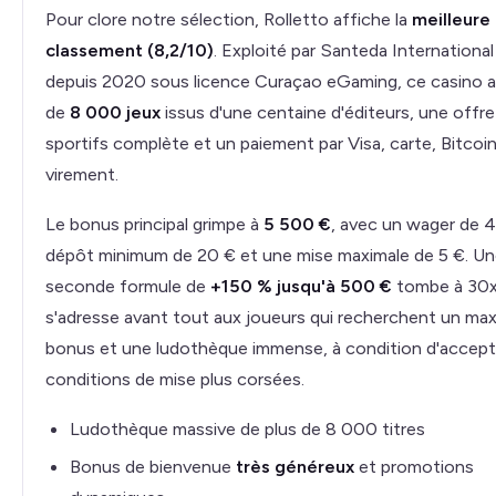
Pour clore notre sélection, Rolletto affiche la
meilleure
classement (8,2/10)
. Exploité par Santeda International
depuis 2020 sous licence Curaçao eGaming, ce casino al
de
8 000 jeux
issus d'une centaine d'éditeurs, une offre
sportifs complète et un paiement par Visa, carte, Bitcoi
virement.
Le bonus principal grimpe à
5 500 €
, avec un wager de 
dépôt minimum de 20 € et une mise maximale de 5 €. U
seconde formule de
+150 % jusqu'à 500 €
tombe à 30x.
s'adresse avant tout aux joueurs qui recherchent un m
bonus et une ludothèque immense, à condition d'accept
conditions de mise plus corsées.
Ludothèque massive de plus de 8 000 titres
Bonus de bienvenue
très généreux
et promotions