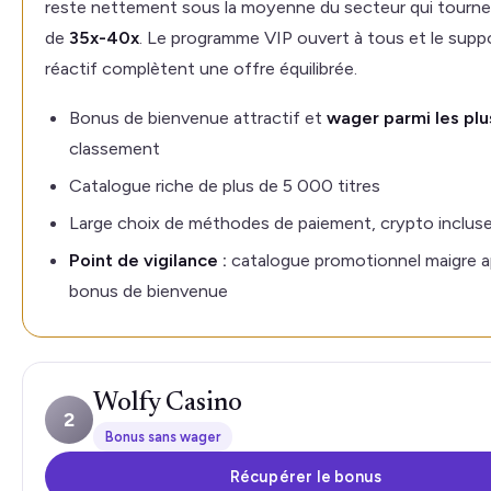
reste nettement sous la moyenne du secteur qui tourne
de
35x-40x
. Le programme VIP ouvert à tous et le supp
réactif complètent une offre équilibrée.
Bonus de bienvenue attractif et
wager parmi les plu
classement
Catalogue riche de plus de 5 000 titres
Large choix de méthodes de paiement, crypto inclus
Point de vigilance :
catalogue promotionnel maigre a
bonus de bienvenue
Wolfy Casino
2
Bonus sans wager
Récupérer le bonus