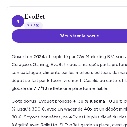
EvoBet
4
7,7 / 10
Récupérer le bonus
Ouvert en
2024
et exploité par CW Marketing B.V. sous 
Curaçao eGaming, EvoBet nous a marqués par la profon
son catalogue, alimenté par les meilleurs éditeurs du mar
dépôt se fait par Bitcoin, virement, Cashlib ou carte, et 
globale de
7,7/10
reflète une plateforme fiable.
Côté bonus, EvoBet propose
+130 % jusqu'à 1 000 €
p
% jusqu'à 300 €, avec un wager de
40x
et un dépôt mi
30 €. Soyons honnêtes, ce 40x est le plus élevé du cla
à égalité avec Rolletto. Si EvoBet garde sa place, c'est g