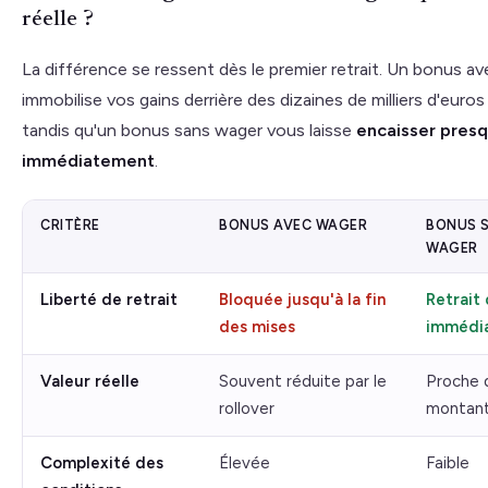
réelle ?
La différence se ressent dès le premier retrait. Un bonus a
immobilise vos gains derrière des dizaines de milliers d'euros
tandis qu'un bonus sans wager vous laisse
encaisser pres
immédiatement
.
CRITÈRE
BONUS AVEC WAGER
BONUS 
WAGER
Liberté de retrait
Bloquée jusqu'à la fin
Retrait 
des mises
immédi
Valeur réelle
Souvent réduite par le
Proche 
rollover
montant
Complexité des
Élevée
Faible