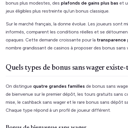
bonus plus modestes, des
plafonds de gains plus bas
et u
jeux éligibles plus restreinte qu'un bonus classique.
Sur le marché français, la donne évolue. Les joueurs sont m
informés, comparent les conditions réelles et se détournen
opaques. Cette demande croissante pour la
transparence
nombre grandissant de casinos à proposer des bonus sans 
Quels types de bonus sans wager existe-t-
On distingue
quatre grandes familles
de bonus sans wager
de bienvenue sur le premier dépôt, les tours gratuits sans 
mise, le cashback sans wager et le rare bonus sans dépôt s
Chaque type répond à un profil de joueur différent.
Bonus de bienvenue sans wager