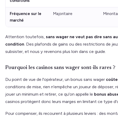
conditions
Fréquence sur le
Majoritaire
Minorita
marché
Attention toutefois,
sans wager ne veut pas dire sans a
condition
. Des plafonds de gains ou des restrictions de je
subsister, et nous y revenons plus loin dans ce guide.
Pourquoi les casinos sans wager sont-ils rares ?
Du point de vue de l'opérateur, un bonus sans wager
coûte
conditions de mise, rien n'empêche un joueur de déposer, r
jouer un minimum et retirer, ce qu'on appelle le
bonus abus
casinos protègent donc leurs marges en limitant ce type d'o
Pour compenser, ils recourent à plusieurs leviers : des mon