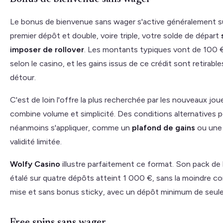
Le bonus de bienvenue sans wager s'active généralement s
premier dépôt et double, voire triple, votre solde de départ
imposer de rollover
. Les montants typiques vont de 100 
selon le casino, et les gains issus de ce crédit sont retirabl
détour.
C'est de loin l'offre la plus recherchée par les nouveaux joue
combine volume et simplicité. Des conditions alternatives 
néanmoins s'appliquer, comme un
plafond de gains
ou une
validité limitée.
Wolfy Casino
illustre parfaitement ce format. Son pack de
étalé sur quatre dépôts atteint 1 000 €, sans la moindre co
mise et sans bonus sticky, avec un dépôt minimum de seul
Free spins sans wager